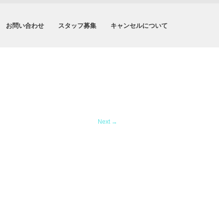
お問い合わせ
スタッフ募集
キャンセルについて
Next
→