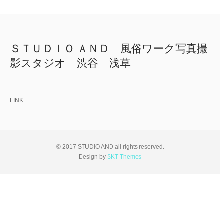
ＳＴＵＤＩＯ ＡＮＤ 風俗ワーク写真撮
影スタジオ 渋谷 浅草
LINK
© 2017 STUDIO AND all rights reserved.
Design by
SKT Themes