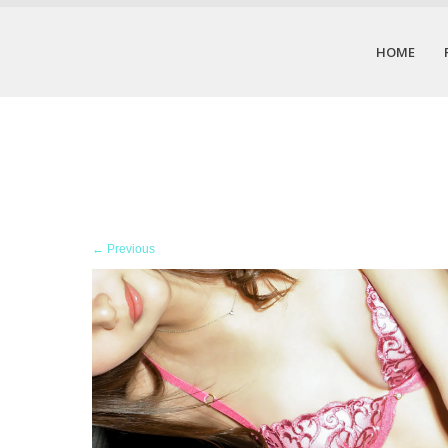
HOME
←
Previous