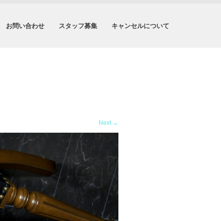
お問い合わせ
スタッフ募集
キャンセルについて
Next
→