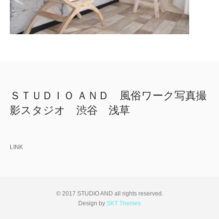
ＳＴＵＤＩＯ ＡＮＤ 風俗ワーク写真撮
影スタジオ 渋谷 浅草
LINK
© 2017 STUDIO AND all rights reserved.
Design by
SKT Themes