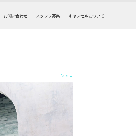
お問い合わせ
スタッフ募集
キャンセルについて
Next
→